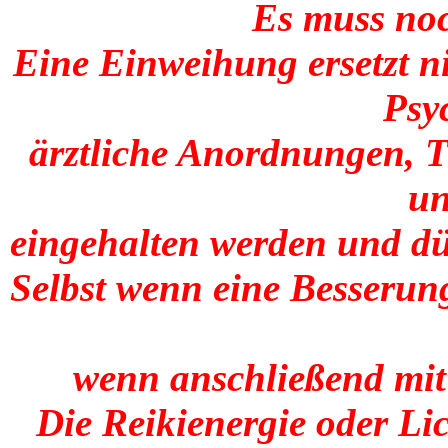
Es muss noc
Eine Einweihung ersetzt ni
Psy
ärztliche Anordnungen,
un
eingehalten werden und dü
Selbst wenn eine Besserung
wenn anschließend mit 
Die Reikienergie oder Li