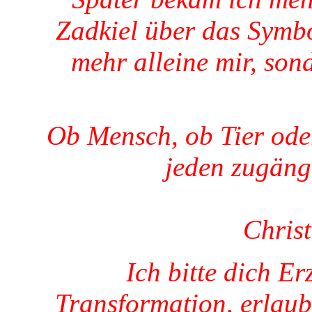
Zadkiel über das Symb
mehr alleine mir, son
Ob Mensch, ob Tier oder
jeden zugäng
Christ
Ich bitte dich Er
Transformation, erlaube