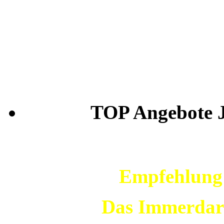
TOP Angebote Je
Empfehlung 
Das Immerdar