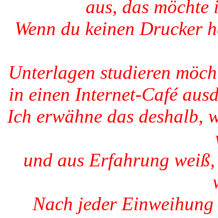
aus, das möchte 
Wenn du keinen Drucker h
Unterlagen studieren möcht
in einen Internet-Café ausd
Ich erwähne das deshalb, w
und aus Erfahrung weiß,
Nach jeder Einweihung 