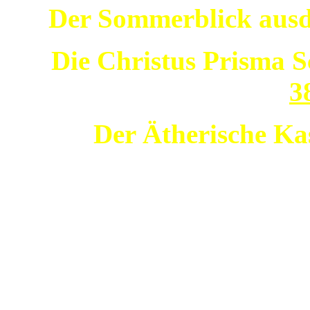
Der Sommerblick ausd
Die Christus Prisma S
3
Der Ätherische K