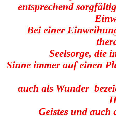
entsprechend sorgfälti
Einw
Bei einer Einweihung
ther
Seelsorge, die 
Sinne immer auf einen Pl
auch als Wunder bezei
H
Geistes und auch 