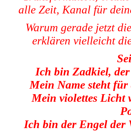
alle Zeit, Kanal für dein
Warum gerade jetzt di
erklären vielleicht d
Se
Ich bin Zadkiel, d
Mein Name steht für 
Mein violettes Licht
Po
Ich bin der Engel der