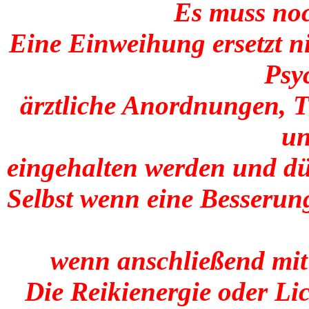
Es muss noc
Eine Einweihung ersetzt ni
Psy
ärztliche Anordnungen,
un
eingehalten werden und dü
Selbst wenn eine Besserung
wenn anschließend mit 
Die Reikienergie oder Li