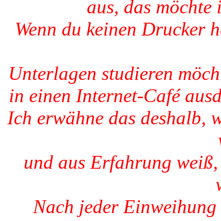
aus, das möchte 
Wenn du keinen Drucker h
Unterlagen studieren möcht
in einen Internet-Café ausd
Ich erwähne das deshalb, w
und aus Erfahrung weiß,
Nach jeder Einweihung 