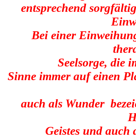
entsprechend sorgfälti
Einw
Bei einer Einweihung
ther
Seelsorge, die 
Sinne immer auf einen Pl
auch als Wunder bezei
H
Geistes und auch 