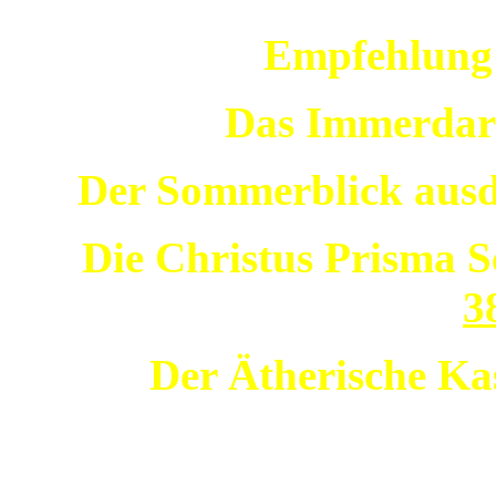
Empfehlung 
Das Immerdar
Der Sommerblick ausd
Die Christus Prisma S
3
Der Ätherische K