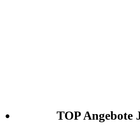
TOP Angebote Je