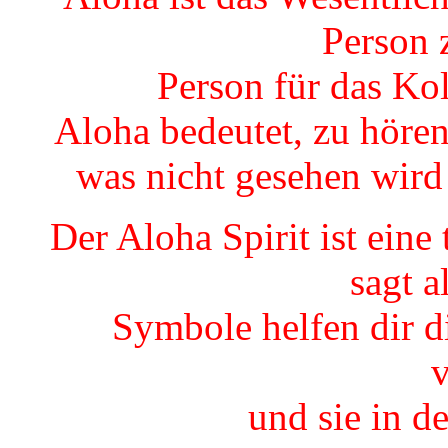
Person 
Person für das Kol
Aloha bedeutet, zu hören
was nicht gesehen wird
Der Aloha Spirit ist eine
sagt a
Symbole helfen dir di
und sie in d