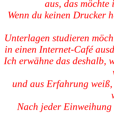
aus, das möchte 
Wenn du keinen Drucker h
Unterlagen studieren möcht
in einen Internet-Café ausd
Ich erwähne das deshalb, w
und aus Erfahrung weiß,
Nach jeder Einweihung 