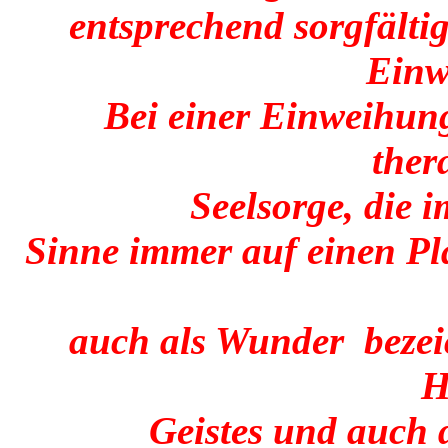
entsprechend sorgfälti
Einw
Bei einer Einweihung
ther
Seelsorge, die 
Sinne immer auf einen Pl
auch als Wunder bezei
H
Geistes und auch 