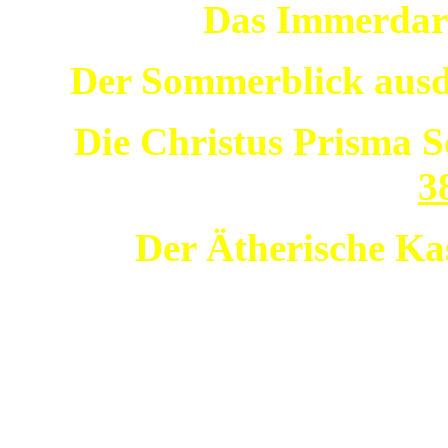
Das Immerdar
Der Sommerblick ausd
Die Christus Prisma S
3
Der Ätherische K