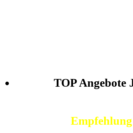
TOP Angebote Je
Empfehlung 