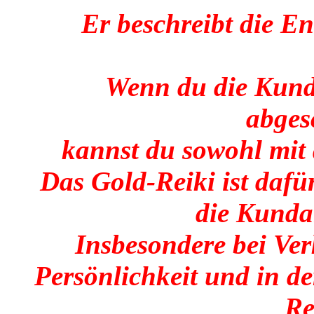
Er beschreibt die En
Wenn du die Kund
abges
kannst du sowohl mit
Das Gold-Reiki ist dafür
die Kundal
Insbesondere bei Ve
Persönlichkeit und in d
Re