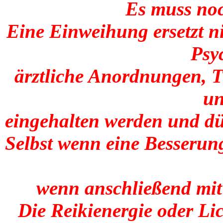
Es muss noc
Eine Einweihung ersetzt ni
Psy
ärztliche Anordnungen,
un
eingehalten werden und dü
Selbst wenn eine Besserung
wenn anschließend mit 
Die Reikienergie oder Li